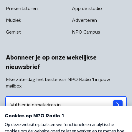
Presentatoren
App de studio
Muziek
Adverteren
Gemist
NPO Campus
Abonneer je op onze wekelijkse
nieuwsbrief
Elke zaterdag het beste van NPO Radio 1 in jouw
mailbox