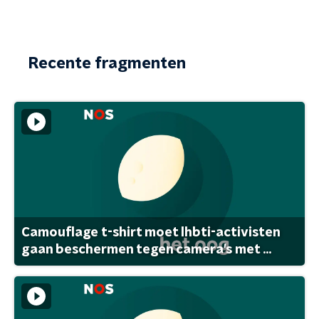
Recente fragmenten
Camouflage t-shirt moet lhbti-activisten
gaan beschermen tegen camera's met ...