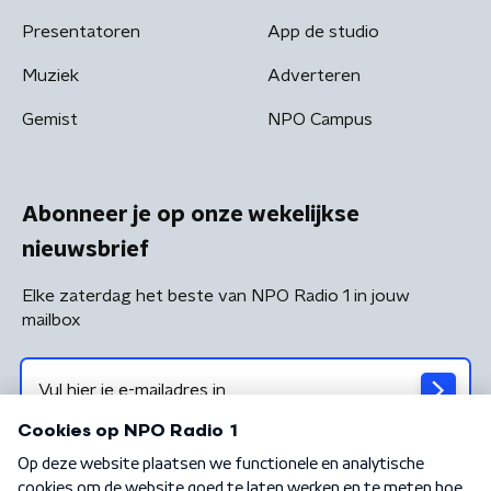
Presentatoren
App de studio
Muziek
Adverteren
Gemist
NPO Campus
Abonneer je op onze wekelijkse
nieuwsbrief
Elke zaterdag het beste van NPO Radio 1 in jouw
mailbox