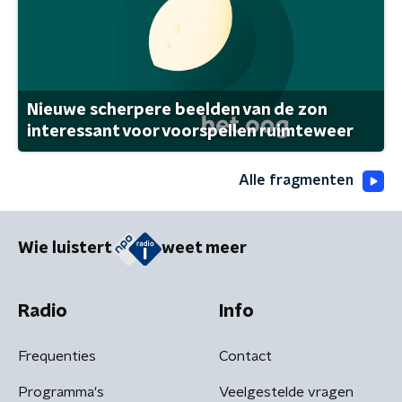
Nieuwe scherpere beelden van de zon
interessant voor voorspellen ruimteweer
Alle fragmenten
Wie luistert
weet meer
Radio
Info
Frequenties
Contact
Programma's
Veelgestelde vragen