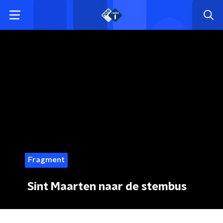
Fragment
Sint Maarten naar de stembus