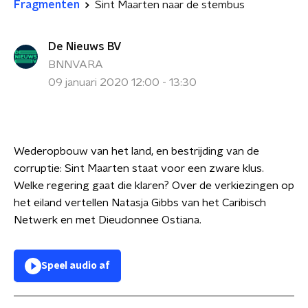
Fragmenten
Sint Maarten naar de stembus
De Nieuws BV
BNNVARA
09 januari 2020 12:00 - 13:30
Wederopbouw van het land, en bestrijding van de
corruptie: Sint Maarten staat voor een zware klus.
Welke regering gaat die klaren? Over de verkiezingen op
het eiland vertellen Natasja Gibbs van het Caribisch
Netwerk en met
Dieudonnee Ostiana.
Speel audio af