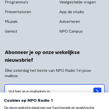
Programma's
Veelgestelde vragen
Presentatoren
App de studio
Muziek
Adverteren
Gemist
NPO Campus
Abonneer je op onze wekelijkse
nieuwsbrief
Elke zaterdag het beste van NPO Radio 1 in jouw
mailbox