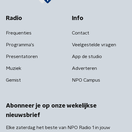
Radio
Info
Frequenties
Contact
Programma's
Veelgestelde vragen
Presentatoren
App de studio
Muziek
Adverteren
Gemist
NPO Campus
Abonneer je op onze wekelijkse
nieuwsbrief
Elke zaterdag het beste van NPO Radio 1 in jouw