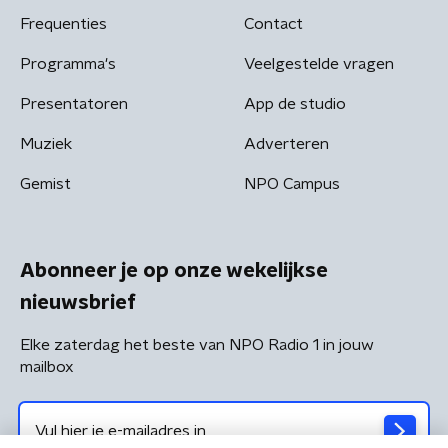
Frequenties
Contact
Programma's
Veelgestelde vragen
Presentatoren
App de studio
Muziek
Adverteren
Gemist
NPO Campus
Abonneer je op onze wekelijkse
nieuwsbrief
Elke zaterdag het beste van NPO Radio 1 in jouw
mailbox