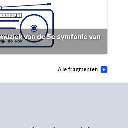
muziek van de 5e symfonie van
Alle fragmenten