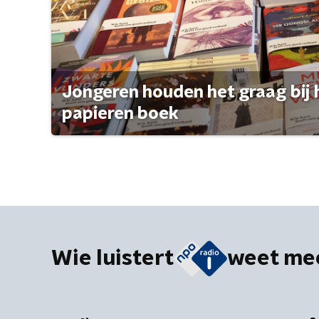
Jongeren houden het graag bij 
papieren boek
Wie luistert
weet me