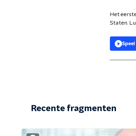
Het eerste
Staten. Lu
Speel
Recente fragmenten