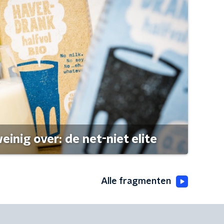
einig over: de net-niet elite
Alle fragmenten