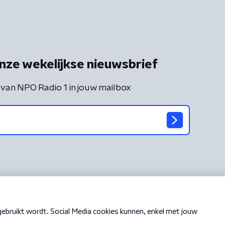
nze wekelijkse nieuwsbrief
 van NPO Radio 1 in jouw mailbox