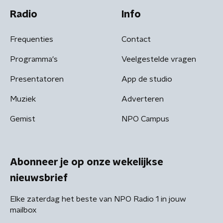
Radio
Info
Frequenties
Contact
Programma's
Veelgestelde vragen
Presentatoren
App de studio
Muziek
Adverteren
Gemist
NPO Campus
Abonneer je op onze wekelijkse
nieuwsbrief
Elke zaterdag het beste van NPO Radio 1 in jouw
mailbox