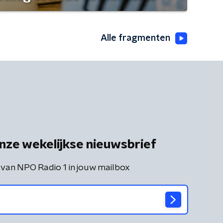
Alle fragmenten
nze wekelijkse nieuwsbrief
 van NPO Radio 1 in jouw mailbox