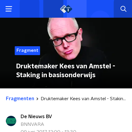
Fragment
Druktemaker Kees van Amstel -
Staking in basisonderwijs
Fragmenten
Druktemaker Kees van Amstel - Staking in basisonderwijs
De Nieuws BV
BNNVARA