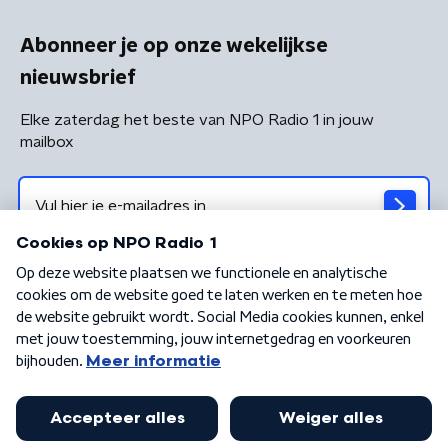
Abonneer je op onze wekelijkse
nieuwsbrief
Elke zaterdag het beste van NPO Radio 1 in jouw
mailbox
Algemene voorwaarden
Privacybeleid
Cookiebeleid