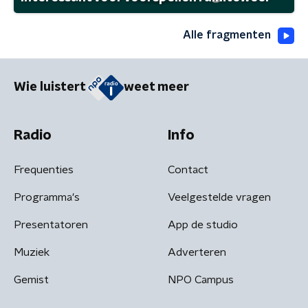
Alle fragmenten
Wie luistert
weet meer
Radio
Info
Frequenties
Contact
Programma's
Veelgestelde vragen
Presentatoren
App de studio
Muziek
Adverteren
Gemist
NPO Campus