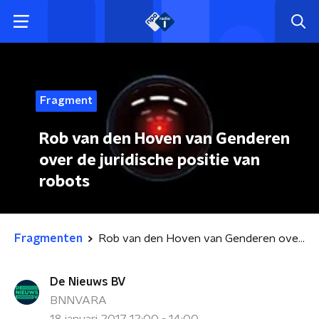
Fragment
Rob van den Hoven van Genderen
over de juridische positie van
robots
Fragmenten
Rob van den Hoven van Genderen over de juridische positie van robots
De Nieuws BV
BNNVARA