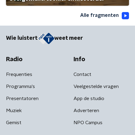
Alle fragmenten
Wie luistert
weet meer
Radio
Info
Frequenties
Contact
Programma's
Veelgestelde vragen
Presentatoren
App de studio
Muziek
Adverteren
Gemist
NPO Campus