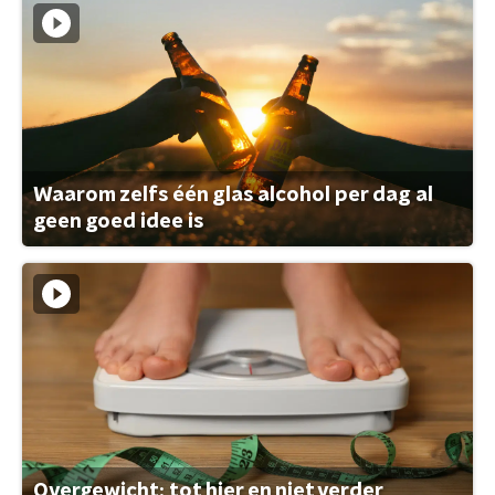
Waarom zelfs één glas alcohol per dag al
geen goed idee is
Overgewicht: tot hier en niet verder