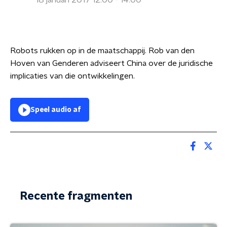
18 januari 2017 12:00 - 14:00
Robots rukken op in de maatschappij. Rob van den
Hoven van Genderen adviseert China over de juridische
implicaties van die ontwikkelingen.
Speel audio af
Recente fragmenten