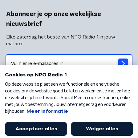
Abonneer je op onze wekelijkse
nieuwsbrief
Elke zaterdag het beste van NPO Radio 1 in jouw
mailbox
Algemene voorwaarden
Privacybeleid
Cookiebeleid