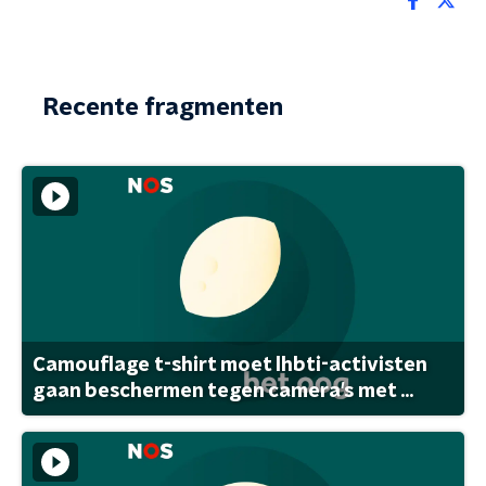
Recente fragmenten
Camouflage t-shirt moet lhbti-activisten
gaan beschermen tegen camera's met ...