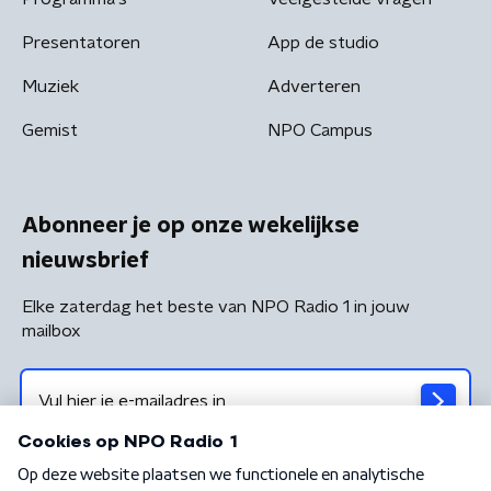
Presentatoren
App de studio
Muziek
Adverteren
Gemist
NPO Campus
Abonneer je op onze wekelijkse
nieuwsbrief
Elke zaterdag het beste van NPO Radio 1 in jouw
mailbox