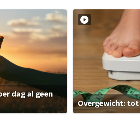
per dag al geen
Overgewicht: tot 