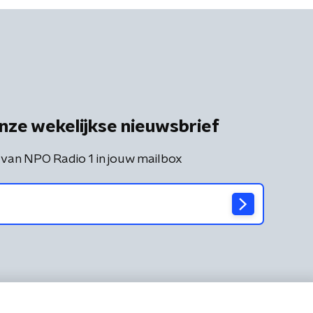
nze wekelijkse nieuwsbrief
 van NPO Radio 1 in jouw mailbox