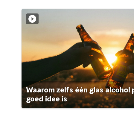
Waarom zelfs één glas alcohol 
goed idee is