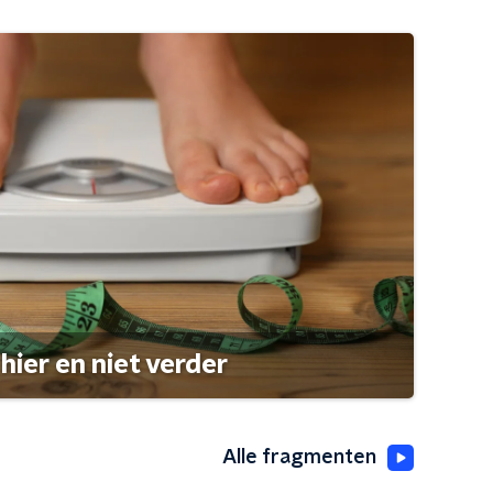
hier en niet verder
Alle fragmenten