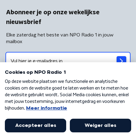
Abonneer je op onze wekelijkse
nieuwsbrief
Elke zaterdag het beste van NPO Radio 1 in jouw
mailbox
Algemene voorwaarden
Privacybeleid
Cookiebeleid