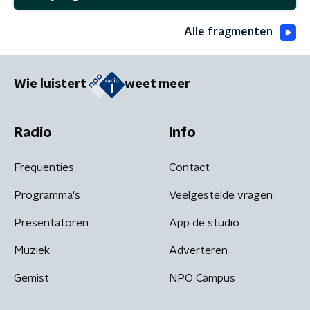
Alle fragmenten
Wie luistert
weet meer
Radio
Info
Frequenties
Contact
Programma's
Veelgestelde vragen
Presentatoren
App de studio
Muziek
Adverteren
Gemist
NPO Campus