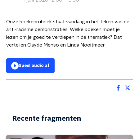
11 juni 2020 12:00 - 13:30
Onze boekenrubriek staat vandaag in het teken van de
anti-racisme demonstraties. Welke boeken moet je
lezen om je goed te verdiepen in de thematiek? Dat
vertellen Clayde Menso en Linda Nooitmeer.
Speel audio af
Recente fragmenten