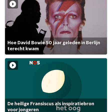
Hoe David Bowie 50 jaar geleden in Berlijn
terecht kwam
De heilige Fransiscus als inspiratiebron
voor jongeren