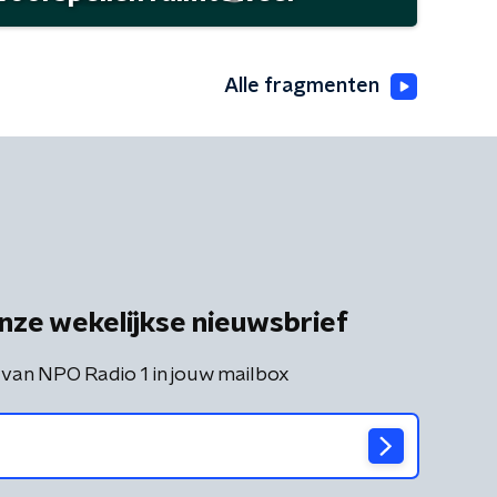
Alle fragmenten
nze wekelijkse nieuwsbrief
 van NPO Radio 1 in jouw mailbox