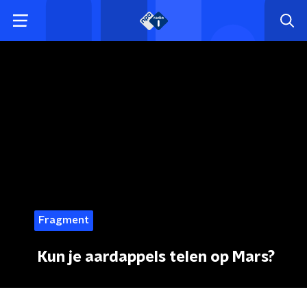
Fragment
Kun je aardappels telen op Mars?