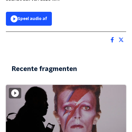
Speel audio af
Recente fragmenten