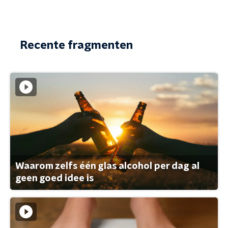
Recente fragmenten
Waarom zelfs één glas alcohol per dag al
geen goed idee is