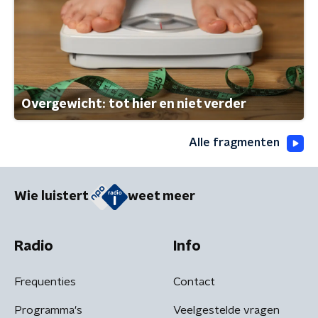
Overgewicht: tot hier en niet verder
Alle fragmenten
Wie luistert
weet meer
Radio
Info
Frequenties
Contact
Programma's
Veelgestelde vragen