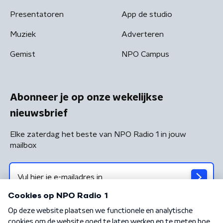
Presentatoren
App de studio
Muziek
Adverteren
Gemist
NPO Campus
Abonneer je op onze wekelijkse
nieuwsbrief
Elke zaterdag het beste van NPO Radio 1 in jouw
mailbox