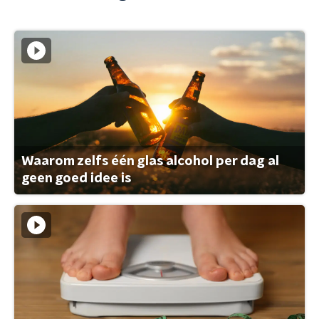
Waarom zelfs één glas alcohol per dag al
geen goed idee is