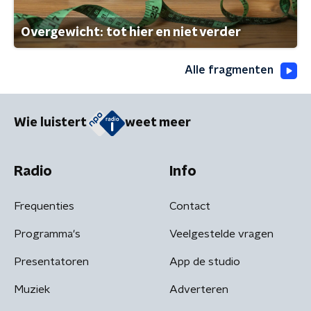
Overgewicht: tot hier en niet verder
Alle fragmenten
Wie luistert
weet meer
Radio
Info
Frequenties
Contact
Programma's
Veelgestelde vragen
Presentatoren
App de studio
Muziek
Adverteren