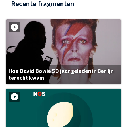
Recente fragmenten
Hoe David Bowie 50 jaar geleden in Berlijn
terecht kwam