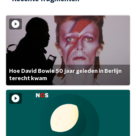
Hoe David Bowie 50 jaar geleden in Berlijn
terecht kwam