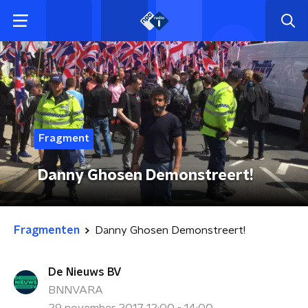
Fragment
Danny Ghosen Demonstreert!
Fragmenten
Danny Ghosen Demonstreert!
De Nieuws BV
BNNVARA