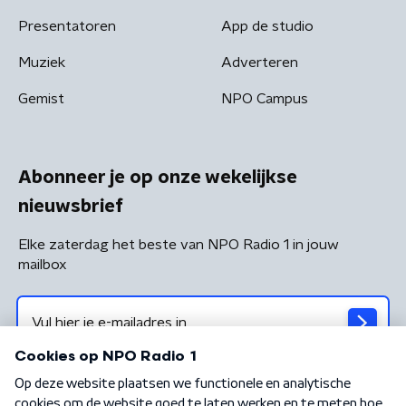
Presentatoren
App de studio
Muziek
Adverteren
Gemist
NPO Campus
Abonneer je op onze wekelijkse
nieuwsbrief
Elke zaterdag het beste van NPO Radio 1 in jouw
mailbox