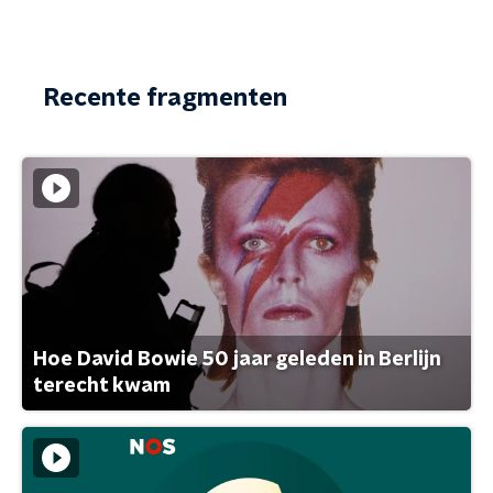
Recente fragmenten
Hoe David Bowie 50 jaar geleden in Berlijn
terecht kwam