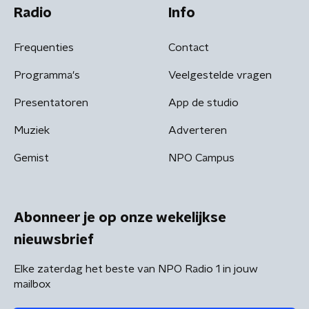
Radio
Info
Frequenties
Contact
Programma's
Veelgestelde vragen
Presentatoren
App de studio
Muziek
Adverteren
Gemist
NPO Campus
Abonneer je op onze wekelijkse
nieuwsbrief
Elke zaterdag het beste van NPO Radio 1 in jouw
mailbox