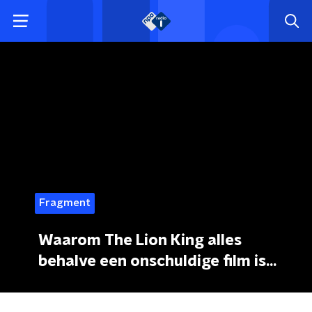
Fragment
Waarom The Lion King alles
behalve een onschuldige film is...