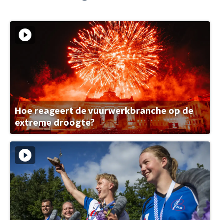
Hoe reageert de vuurwerkbranche op de
extreme droogte?