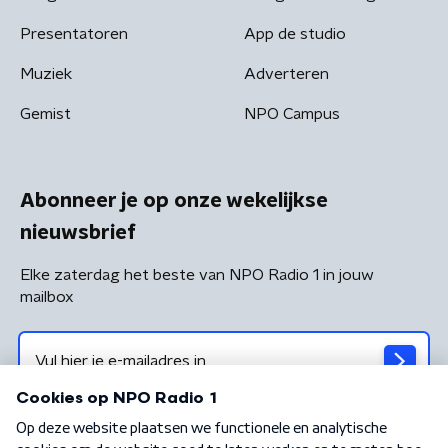
Presentatoren
App de studio
Muziek
Adverteren
Gemist
NPO Campus
Abonneer je op onze wekelijkse
nieuwsbrief
Elke zaterdag het beste van NPO Radio 1 in jouw
mailbox