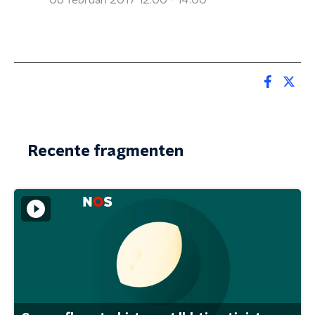
06 februari 2017 12:00 - 14:00
Recente fragmenten