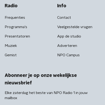
Radio
Info
Frequenties
Contact
Programma's
Veelgestelde vragen
Presentatoren
App de studio
Muziek
Adverteren
Gemist
NPO Campus
Abonneer je op onze wekelijkse
nieuwsbrief
Elke zaterdag het beste van NPO Radio 1 in jouw
mailbox