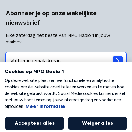
Abonneer je op onze wekelijkse
nieuwsbrief
Elke zaterdag het beste van NPO Radio 1 in jouw
mailbox
Algemene voorwaarden
Privacybeleid
Cookiebeleid