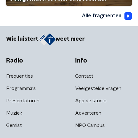
Alle fragmenten
Wie luistert
weet meer
Radio
Info
Frequenties
Contact
Programma's
Veelgestelde vragen
Presentatoren
App de studio
Muziek
Adverteren
Gemist
NPO Campus