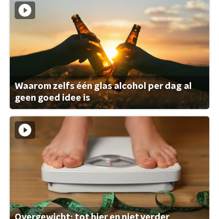
Waarom zelfs één glas alcohol per dag al
geen goed idee is
Overgewicht: tot hier en niet verder