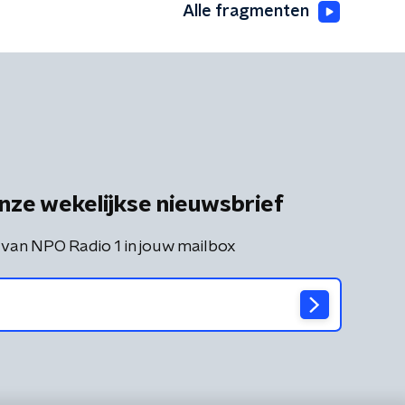
Alle fragmenten
nze wekelijkse nieuwsbrief
 van NPO Radio 1 in jouw mailbox