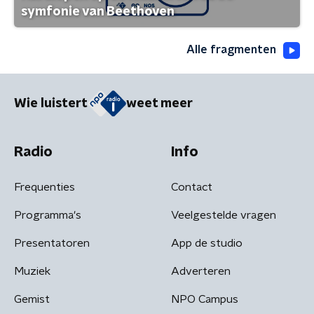
symfonie van Beethoven
Alle fragmenten
Wie luistert
weet meer
Radio
Info
Frequenties
Contact
Programma's
Veelgestelde vragen
Presentatoren
App de studio
Muziek
Adverteren
Gemist
NPO Campus