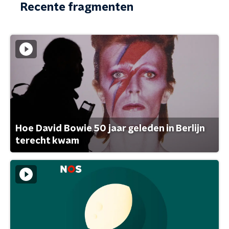
Recente fragmenten
Hoe David Bowie 50 jaar geleden in Berlijn
terecht kwam