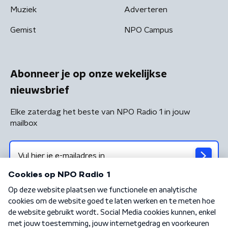
Muziek
Adverteren
Gemist
NPO Campus
Abonneer je op onze wekelijkse
nieuwsbrief
Elke zaterdag het beste van NPO Radio 1 in jouw
mailbox
Algemene voorwaarden
Privacybeleid