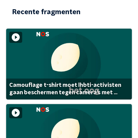
Recente fragmenten
Camouflage t-shirt moet lhbti-activisten
gaan beschermen tegen camera's met ...