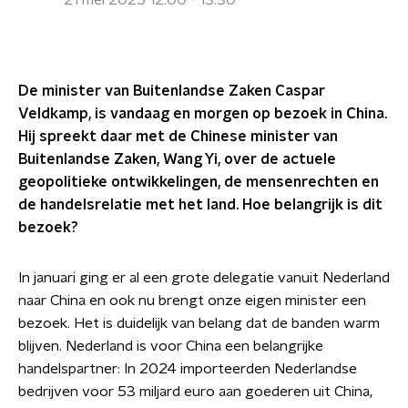
21 mei 2025 12:00 - 13:30
De minister van Buitenlandse Zaken Caspar
Veldkamp, is vandaag en morgen op bezoek in China.
Hij spreekt daar met de Chinese minister van
Buitenlandse Zaken, Wang Yi, over de actuele
geopolitieke ontwikkelingen, de mensenrechten en
de handelsrelatie met het land. Hoe belangrijk is dit
bezoek?
In januari ging er al een grote delegatie vanuit Nederland
naar China en ook nu brengt onze eigen minister een
bezoek. Het is duidelijk van belang dat de banden warm
blijven. Nederland is voor China een belangrijke
handelspartner: In 2024 importeerden Nederlandse
bedrijven voor 53 miljard euro aan goederen uit China,