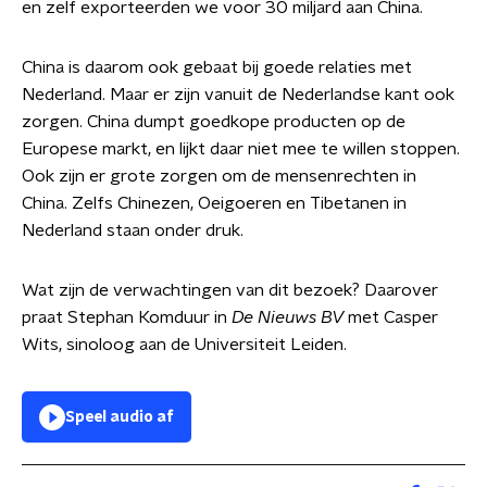
en zelf exporteerden we voor 30 miljard aan China.
China is daarom ook gebaat bij goede relaties met
Nederland. Maar er zijn vanuit de Nederlandse kant ook
zorgen. China dumpt goedkope producten op de
Europese markt, en lijkt daar niet mee te willen stoppen.
Ook zijn er grote zorgen om de mensenrechten in
China. Zelfs Chinezen, Oeigoeren en Tibetanen in
Nederland staan onder druk.
Wat zijn de verwachtingen van dit bezoek? Daarover
praat Stephan Komduur in
De Nieuws BV
met Casper
Wits, sinoloog aan de Universiteit Leiden.
Speel audio af