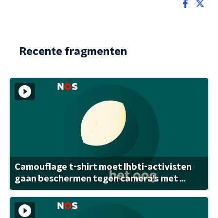
Recente fragmenten
Camouflage t-shirt moet lhbti-activisten
gaan beschermen tegen camera's met ...