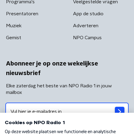
Programma's
Veelgestelde vragen
Presentatoren
App de studio
Muziek
Adverteren
Gemist
NPO Campus
Abonneer je op onze wekelijkse
nieuwsbrief
Elke zaterdag het beste van NPO Radio 1 in jouw
mailbox