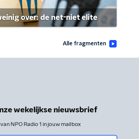
einig over: de net-niet elite
Alle fragmenten
nze wekelijkse nieuwsbrief
 van NPO Radio 1 in jouw mailbox