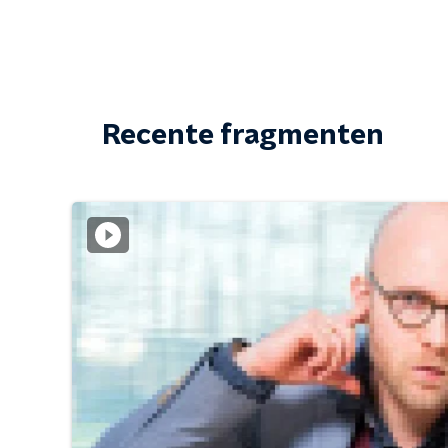
Recente fragmenten