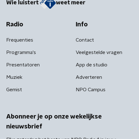
Wie luistert
weet meer
Radio
Info
Frequenties
Contact
Programma's
Veelgestelde vragen
Presentatoren
App de studio
Muziek
Adverteren
Gemist
NPO Campus
Abonneer je op onze wekelijkse
nieuwsbrief