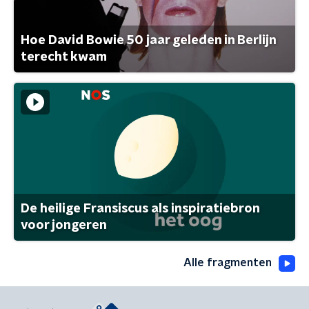
Hoe David Bowie 50 jaar geleden in Berlijn
terecht kwam
De heilige Fransiscus als inspiratiebron
voor jongeren
Alle fragmenten