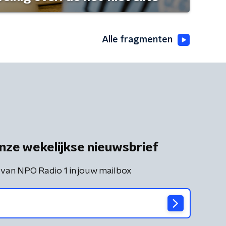
Alle fragmenten
nze wekelijkse nieuwsbrief
 van NPO Radio 1 in jouw mailbox