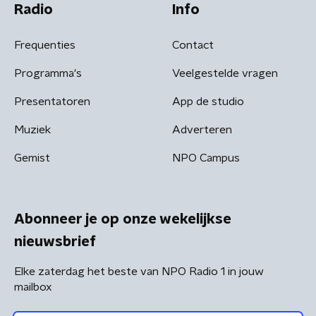
Radio
Info
Frequenties
Contact
Programma's
Veelgestelde vragen
Presentatoren
App de studio
Muziek
Adverteren
Gemist
NPO Campus
Abonneer je op onze wekelijkse
nieuwsbrief
Elke zaterdag het beste van NPO Radio 1 in jouw
mailbox