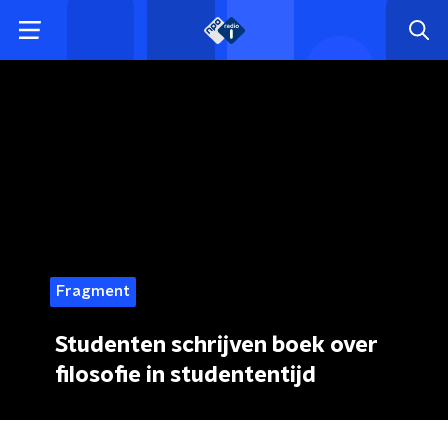
Fragment
Studenten schrijven boek over
filosofie in studententijd