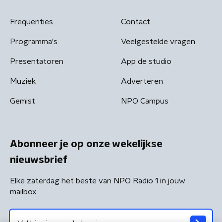
Frequenties
Contact
Programma's
Veelgestelde vragen
Presentatoren
App de studio
Muziek
Adverteren
Gemist
NPO Campus
Abonneer je op onze wekelijkse
nieuwsbrief
Elke zaterdag het beste van NPO Radio 1 in jouw
mailbox