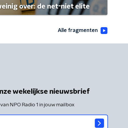
einig over: de net-niet elite
Alle fragmenten
nze wekelijkse nieuwsbrief
 van NPO Radio 1 in jouw mailbox