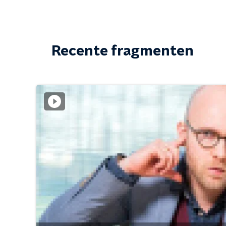
Recente fragmenten