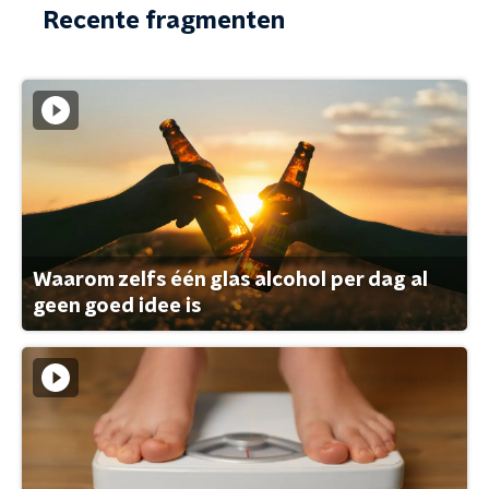
Recente fragmenten
Waarom zelfs één glas alcohol per dag al
geen goed idee is