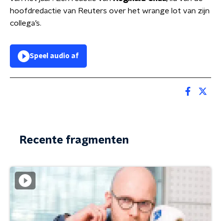
hoofdredactie van Reuters over het wrange lot van zijn
collega’s.
Speel audio af
Recente fragmenten