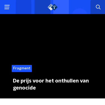
Fragment
De prijs voor het onthullen van
genocide