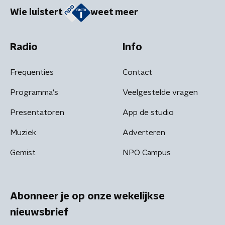
Wie luistert
weet meer
Radio
Info
Frequenties
Contact
Programma's
Veelgestelde vragen
Presentatoren
App de studio
Muziek
Adverteren
Gemist
NPO Campus
Abonneer je op onze wekelijkse
nieuwsbrief