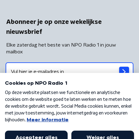
Abonneer je op onze wekelijkse
nieuwsbrief
Elke zaterdag het beste van NPO Radio 1 in jouw
mailbox
Algemene voorwaarden
Privacybeleid
Cookiebeleid