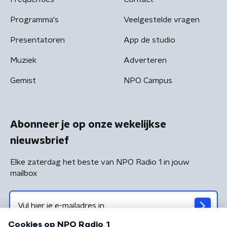
Programma's
Veelgestelde vragen
Presentatoren
App de studio
Muziek
Adverteren
Gemist
NPO Campus
Abonneer je op onze wekelijkse
nieuwsbrief
Elke zaterdag het beste van NPO Radio 1 in jouw
mailbox