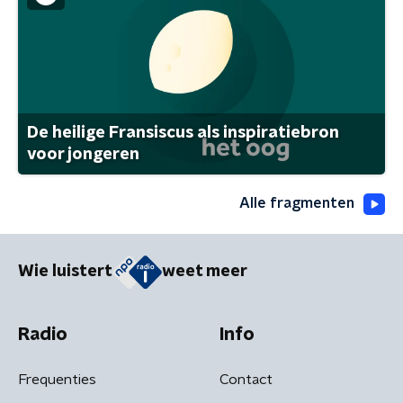
De heilige Fransiscus als inspiratiebron
voor jongeren
Alle fragmenten
Wie luistert
weet meer
Radio
Info
Frequenties
Contact