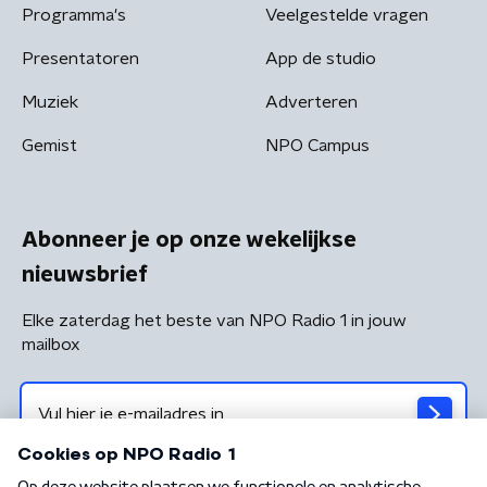
Programma's
Veelgestelde vragen
Presentatoren
App de studio
Muziek
Adverteren
Gemist
NPO Campus
Abonneer je op onze wekelijkse
nieuwsbrief
Elke zaterdag het beste van NPO Radio 1 in jouw
mailbox