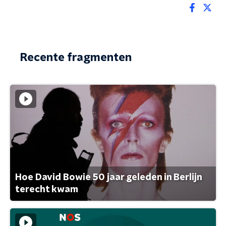
Recente fragmenten
Hoe David Bowie 50 jaar geleden in Berlijn
terecht kwam