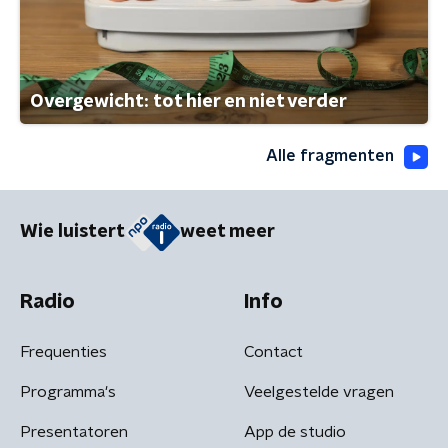
Overgewicht: tot hier en niet verder
Alle fragmenten
Wie luistert
weet meer
Radio
Info
Frequenties
Contact
Programma's
Veelgestelde vragen
Presentatoren
App de studio