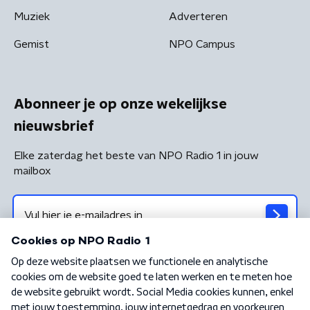
Muziek
Adverteren
Gemist
NPO Campus
Abonneer je op onze wekelijkse
nieuwsbrief
Elke zaterdag het beste van NPO Radio 1 in jouw
mailbox
Algemene voorwaarden
Privacybeleid