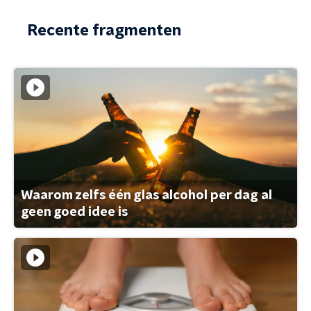
Recente fragmenten
Waarom zelfs één glas alcohol per dag al
geen goed idee is