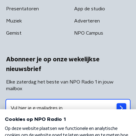
Presentatoren
App de studio
Muziek
Adverteren
Gemist
NPO Campus
Abonneer je op onze wekelijkse
nieuwsbrief
Elke zaterdag het beste van NPO Radio 1 in jouw
mailbox