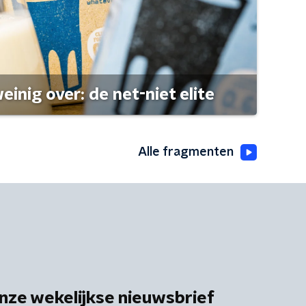
einig over: de net-niet elite
Alle fragmenten
nze wekelijkse nieuwsbrief