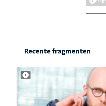
Fragm
Recente fragmenten