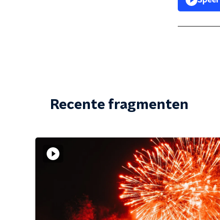
Speel
Recente fragmenten