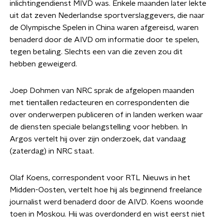
inlichtingendienst MIVD was. Enkele maanden later lekte
uit dat zeven Nederlandse sportverslaggevers, die naar
de Olympische Spelen in China waren afgereisd, waren
benaderd door de AIVD om informatie door te spelen,
tegen betaling. Slechts een van die zeven zou dit
hebben geweigerd.
Joep Dohmen van NRC sprak de afgelopen maanden
met tientallen redacteuren en correspondenten die
over onderwerpen publiceren of in landen werken waar
de diensten speciale belangstelling voor hebben. In
Argos vertelt hij over zijn onderzoek, dat vandaag
(zaterdag) in NRC staat.
Olaf Koens, correspondent voor RTL Nieuws in het
Midden-Oosten, vertelt hoe hij als beginnend freelance
journalist werd benaderd door de AIVD. Koens woonde
toen in Moskou. Hij was overdonderd en wist eerst niet