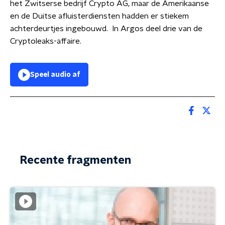
het Zwitserse bedrijf Crypto AG, maar de Amerikaanse
en de Duitse afluisterdiensten hadden er stiekem
achterdeurtjes ingebouwd. In Argos deel drie van de
Cryptoleaks-affaire.
Speel audio af
Recente fragmenten