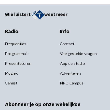
Wie luistert
weet meer
Radio
Info
Frequenties
Contact
Programma's
Veelgestelde vragen
Presentatoren
App de studio
Muziek
Adverteren
Gemist
NPO Campus
Abonneer je op onze wekelijkse