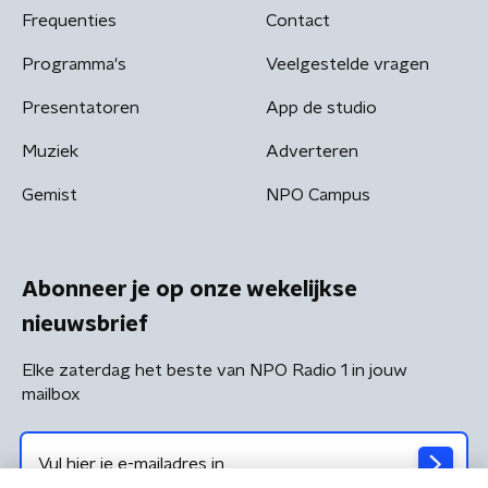
Frequenties
Contact
Programma's
Veelgestelde vragen
Presentatoren
App de studio
Muziek
Adverteren
Gemist
NPO Campus
Abonneer je op onze wekelijkse
nieuwsbrief
Elke zaterdag het beste van NPO Radio 1 in jouw
mailbox