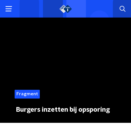
Fragment
Burgers inzetten bij opsporing