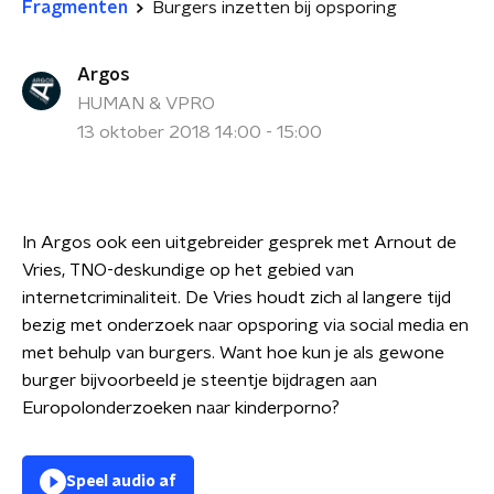
Fragmenten
Burgers inzetten bij opsporing
Argos
HUMAN & VPRO
13 oktober 2018 14:00 - 15:00
In Argos ook een uitgebreider gesprek met Arnout de
Vries, TNO-deskundige op het gebied van
internetcriminaliteit. De Vries houdt zich al langere tijd
bezig met onderzoek naar opsporing via social media en
met behulp van burgers. Want hoe kun je als gewone
burger bijvoorbeeld je steentje bijdragen aan
Europolonderzoeken naar kinderporno?
Speel audio af