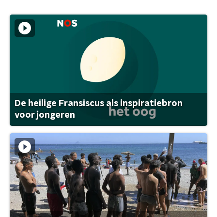
De heilige Fransiscus als inspiratiebron
voor jongeren