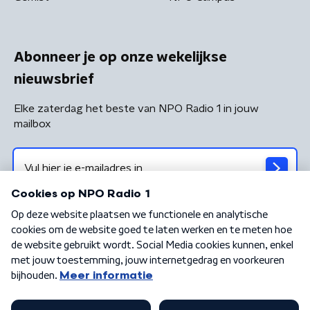
Abonneer je op onze wekelijkse
nieuwsbrief
Elke zaterdag het beste van NPO Radio 1 in jouw
mailbox
Algemene voorwaarden
Privacybeleid
Cookiebeleid